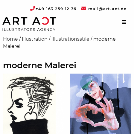
+49 163 259 12 36
mail@art-act.de
Home
/
Illustration
/
Illustrationsstile
/
moderne
Malerei
moderne Malerei