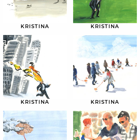
KRISTINA
KRISTINA
KRISTINA
KRISTINA