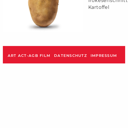
Irokesenschnitt
Kartoffel
ART ACT-AGB FILM
DATENSCHUTZ
IMPRESSUM