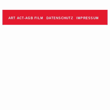
ART ACT-AGB FILM
DATENSCHUTZ
IMPRESSUM