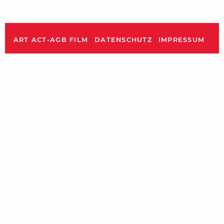
ART ACT-AGB FILM
DATENSCHUTZ
IMPRESSUM