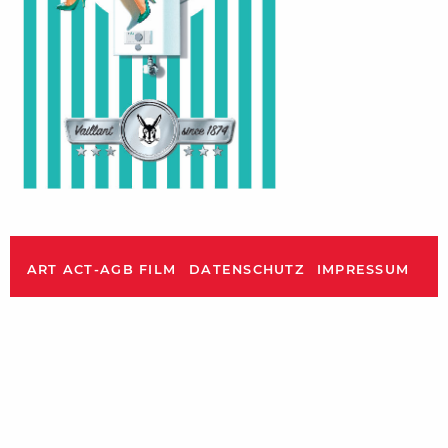
ART ACT-AGB FILM
DATENSCHUTZ
IMPRESSUM