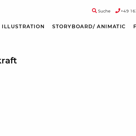
Suche
+49 16
ILLUSTRATION
STORYBOARD/ ANIMATIC
raft