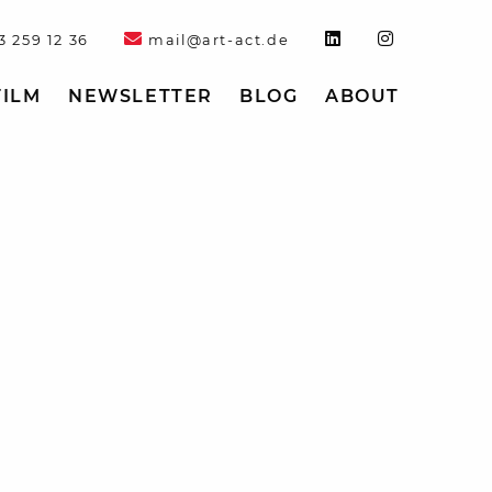
3 259 12 36
mail@art-act.de
FILM
NEWSLETTER
BLOG
ABOUT