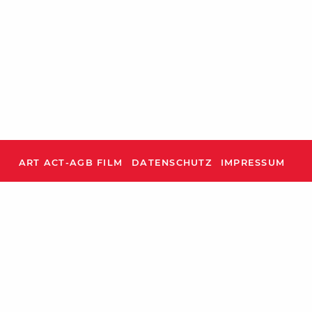
ART ACT-AGB FILM
DATENSCHUTZ
IMPRESSUM