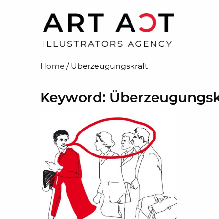
Home
/
Überzeugungskraft
Keyword: Überzeugungsk