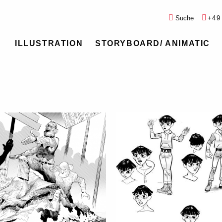
Suche
+49
ILLUSTRATION
STORYBOARD/ ANIMATIC