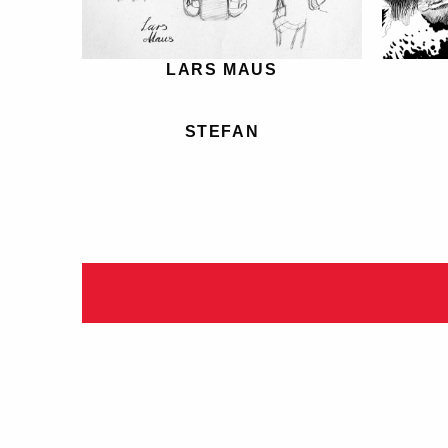
LARS MAUS
STEFAN