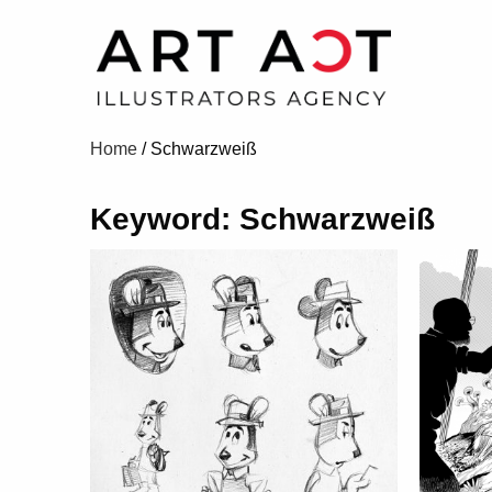
Home
/
Schwarzweiß
Keyword: Schwarzweiß