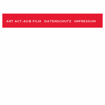
ART ACT-AGB FILM
DATENSCHUTZ
IMPRESSUM