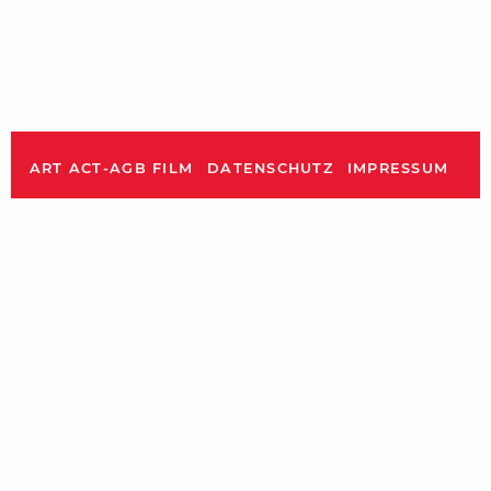
ART ACT-AGB FILM
DATENSCHUTZ
IMPRESSUM