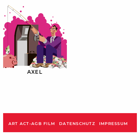
AXEL
ART ACT-AGB FILM
DATENSCHUTZ
IMPRESSUM