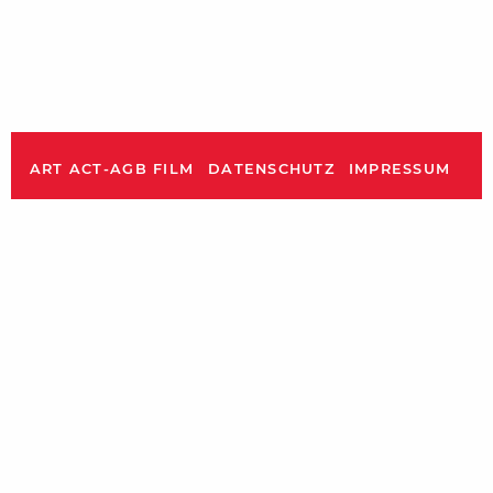
ART ACT-AGB FILM
DATENSCHUTZ
IMPRESSUM