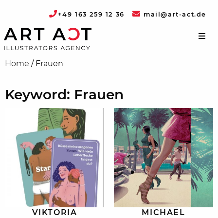
+49 163 259 12 36
mail@art-act.de
Home
/
Frauen
Keyword: Frauen
VIKTORIA
MICHAEL