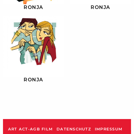
RONJA
RONJA
RONJA
ART ACT-AGB FILM
DATENSCHUTZ
IMPRESSUM