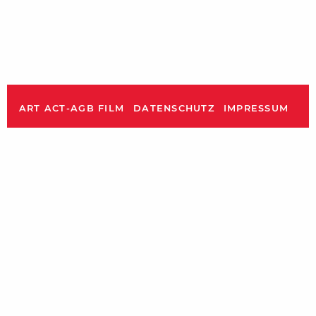
ART ACT-AGB FILM
DATENSCHUTZ
IMPRESSUM