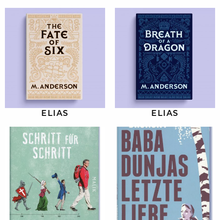
ELIAS
ELIAS