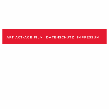
ART ACT-AGB FILM
DATENSCHUTZ
IMPRESSUM