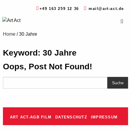
+49 163 259 12 36
mail@art-act.de
Home
/
30 Jahre
Keyword: 30 Jahre
Oops, Post Not Found!
ART ACT-AGB FILM
DATENSCHUTZ
IMPRESSUM