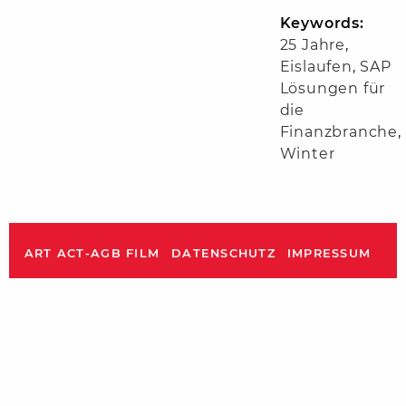
Keywords:
25 Jahre
,
Eislaufen
,
SAP
Lösungen für
die
Finanzbranche
,
Winter
ART ACT-AGB FILM
DATENSCHUTZ
IMPRESSUM