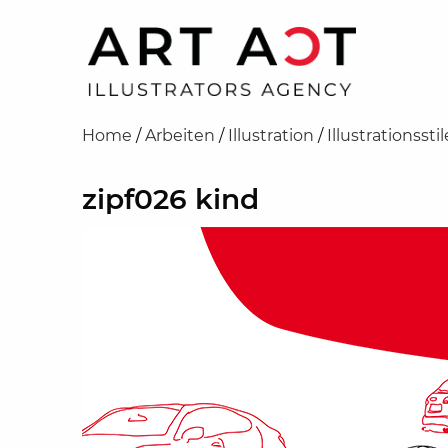
Home
/
Arbeiten
/
Illustration
/
Illustrationsstil
zipf026 kind