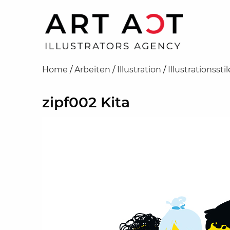
Home
/
Arbeiten
/
Illustration
/
Illustrationsstil
zipf002 Kita