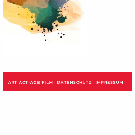
ART ACT-AGB FILM
DATENSCHUTZ
IMPRESSUM