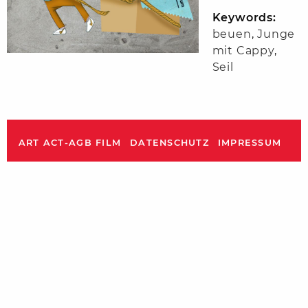
Keywords:
beuen
,
Junge
mit Cappy
,
Seil
ART ACT-AGB FILM
DATENSCHUTZ
IMPRESSUM