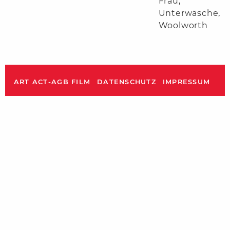
Frau
,
Unterwäsche
,
Woolworth
ART ACT-AGB FILM
DATENSCHUTZ
IMPRESSUM