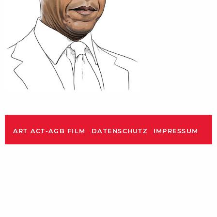
ART ACT-AGB FILM
DATENSCHUTZ
IMPRESSUM