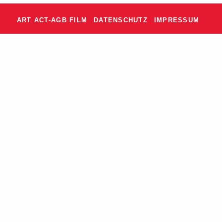
ART ACT-AGB FILM
DATENSCHUTZ
IMPRESSUM