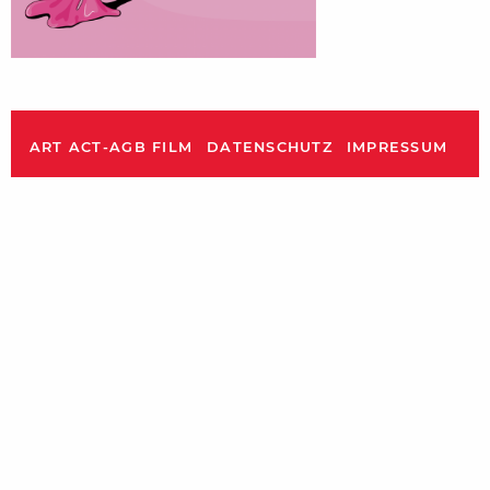
ART ACT-AGB FILM
DATENSCHUTZ
IMPRESSUM