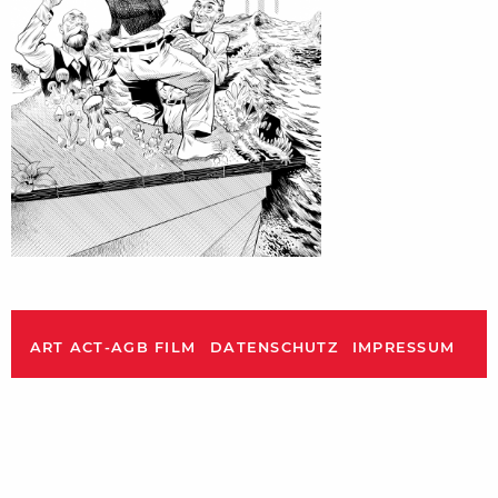
ART ACT-AGB FILM
DATENSCHUTZ
IMPRESSUM