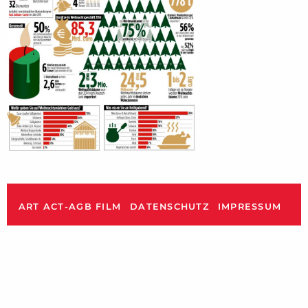
ART ACT-AGB FILM
DATENSCHUTZ
IMPRESSUM