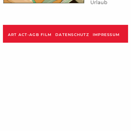
Urlaub
ART ACT-AGB FILM
DATENSCHUTZ
IMPRESSUM