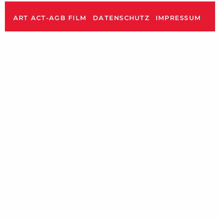
ART ACT-AGB FILM
DATENSCHUTZ
IMPRESSUM