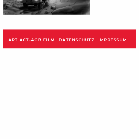
ART ACT-AGB FILM
DATENSCHUTZ
IMPRESSUM