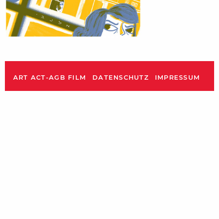
ART ACT-AGB FILM
DATENSCHUTZ
IMPRESSUM