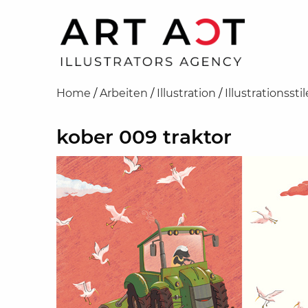
Home
/
Arbeiten
/
Illustration
/
Illustrationsstil
kober 009 traktor