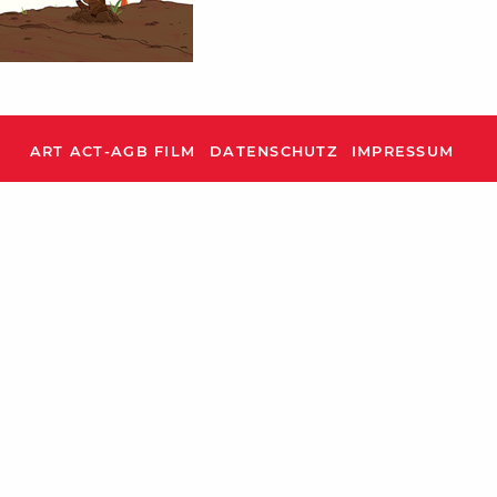
ART ACT-AGB FILM
DATENSCHUTZ
IMPRESSUM