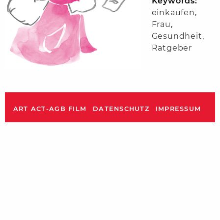
Keywords:
einkaufen
,
Frau
,
Gesundheit
,
Ratgeber
ART ACT-AGB FILM
DATENSCHUTZ
IMPRESSUM