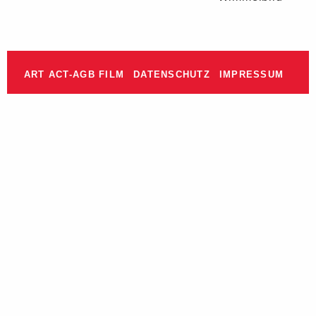
ART ACT-AGB FILM
DATENSCHUTZ
IMPRESSUM