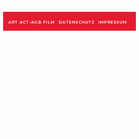
ART ACT-AGB FILM
DATENSCHUTZ
IMPRESSUM