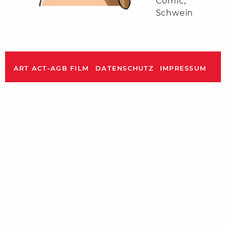
Comic
,
Schwein
ART ACT-AGB FILM
DATENSCHUTZ
IMPRESSUM