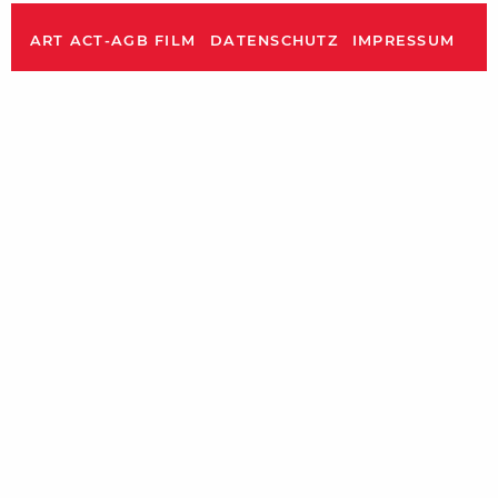
ART ACT-AGB FILM
DATENSCHUTZ
IMPRESSUM