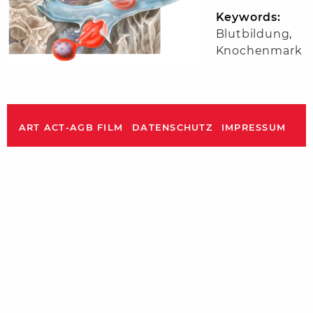
Keywords:
Blutbildung
,
Knochenmark
ART ACT-AGB FILM
DATENSCHUTZ
IMPRESSUM