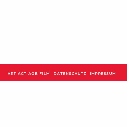
ART ACT-AGB FILM
DATENSCHUTZ
IMPRESSUM