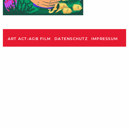
ART ACT-AGB FILM
DATENSCHUTZ
IMPRESSUM