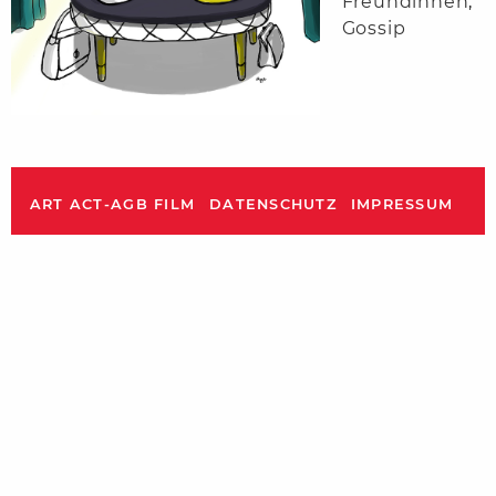
Freundinnen
,
Gossip
ART ACT-AGB FILM
DATENSCHUTZ
IMPRESSUM