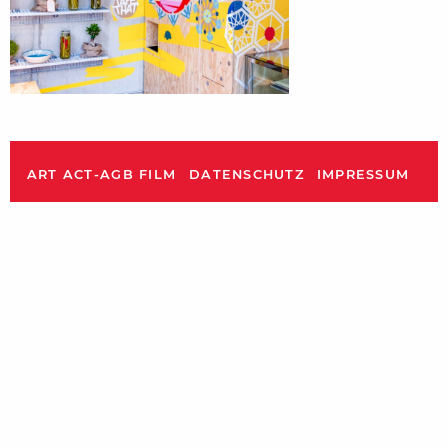
ART ACT-AGB FILM
DATENSCHUTZ
IMPRESSUM