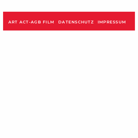
ART ACT-AGB FILM
DATENSCHUTZ
IMPRESSUM